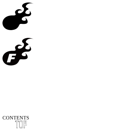
CONTENTS