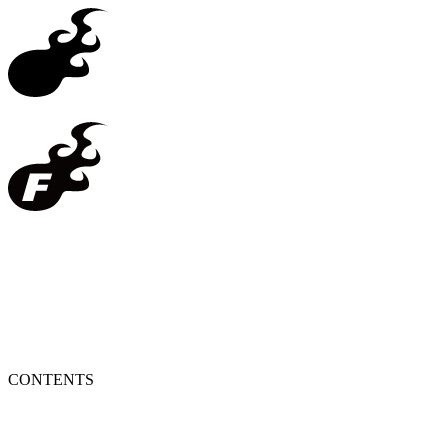
CONTENTS