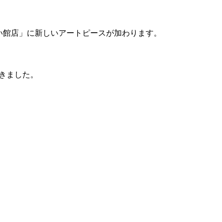
きれい館店」に新しいアートピースが加わります。
きました。