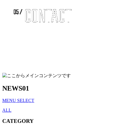
NEWS
01
MENU SELECT
ALL
CATEGORY